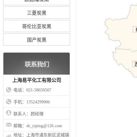
三菱炭黑
哥伦比亚炭黑
国产炭黑
上海易平化工有限公司
电话：021-58650507
手机：13524299906
联系人：顾经理
邮箱：sh_yiping@126.com
地址：上海市浦东新区泥城镇