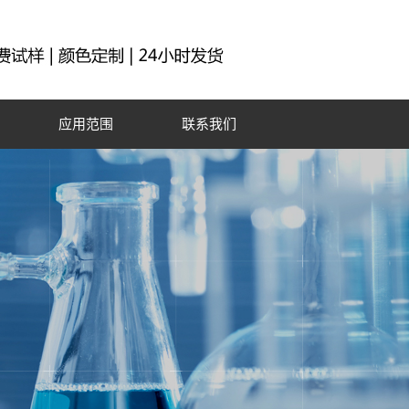
应用范围
联系我们