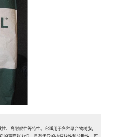
分散性、高耐候性等特性。它适用于各种聚合物树脂，
，它的表面张力低，具有优异的抗结块性和分散性，可