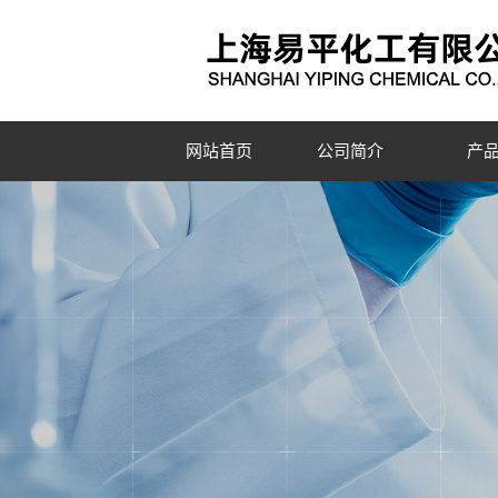
网站首页
公司简介
产