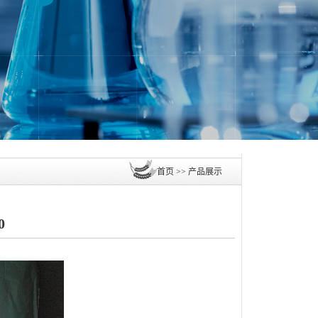
首页
>>
产品展示
0