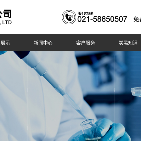
品展示
新闻中心
客户服务
炭黑知识