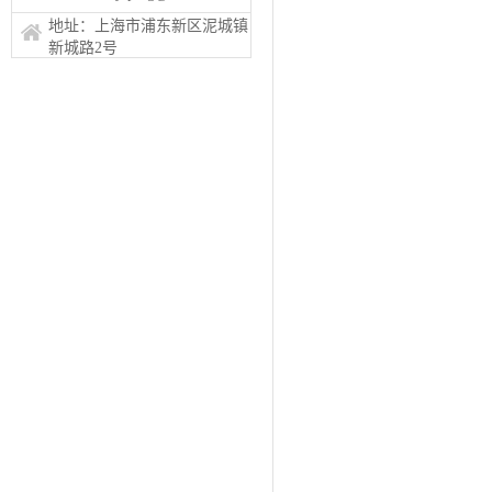
地址：上海市浦东新区泥城镇
新城路2号